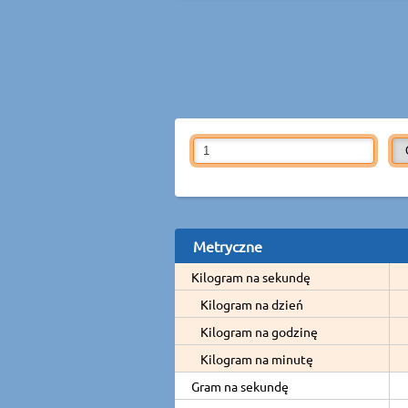
Metryczne
Kilogram na sekundę
Kilogram na dzień
Kilogram na godzinę
Kilogram na minutę
Gram na sekundę