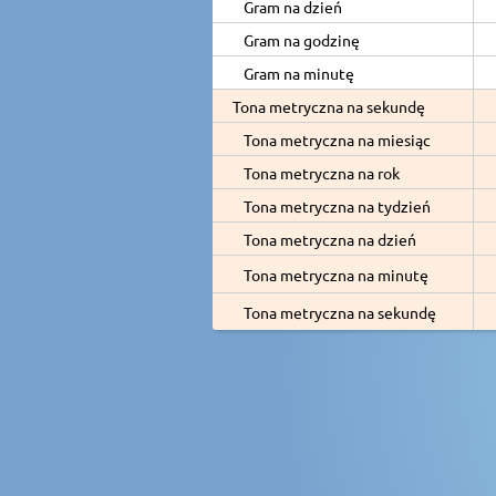
Gram na dzień
Gram na godzinę
Gram na minutę
Tona metryczna na sekundę
Tona metryczna na miesiąc
Tona metryczna na rok
Tona metryczna na tydzień
Tona metryczna na dzień
Tona metryczna na minutę
Tona metryczna na sekundę