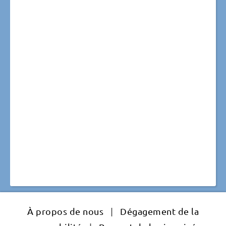
À propos de nous
|
Dégagement de la