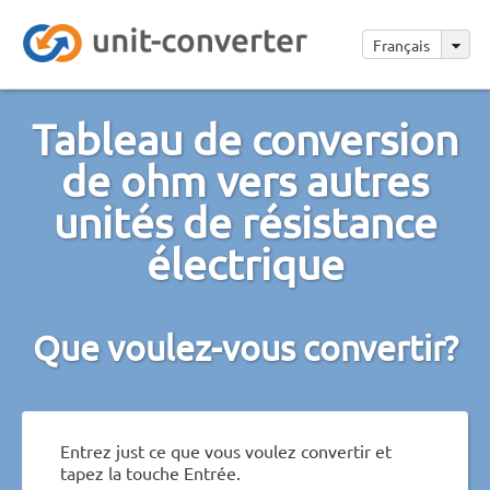
Français
Tableau de conversion
de ohm vers autres
unités de résistance
électrique
Que voulez-vous convertir?
Entrez just ce que vous voulez convertir et
tapez la touche Entrée.