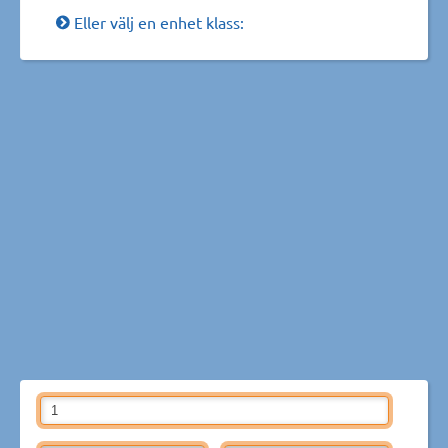
Eller välj en enhet klass: