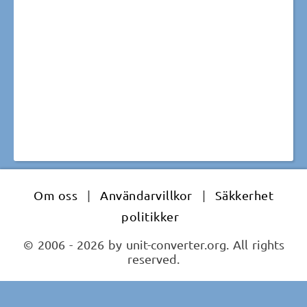
Om oss
|
Användarvillkor
|
Säkkerhet
politikker
© 2006 - 2026 by unit-converter.org. All rights
reserved.