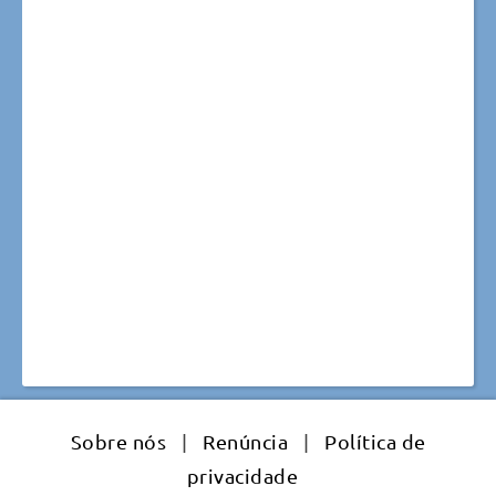
Sobre nós
|
Renúncia
|
Política de
privacidade