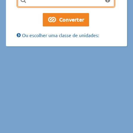
Ou escolher uma classe de unidades: