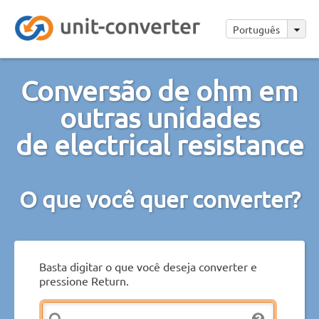
Português
Conversão de ohm em
outras unidades
de electrical resistance
O que você quer converter?
Basta digitar o que você deseja converter e
pressione Return.