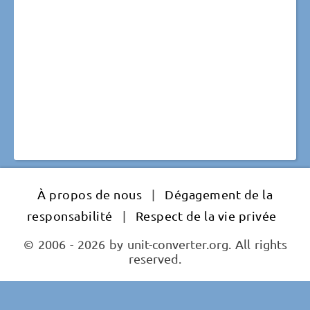
À propos de nous
|
Dégagement de la
responsabilité
|
Respect de la vie privée
© 2006 - 2026 by unit-converter.org. All rights
reserved.