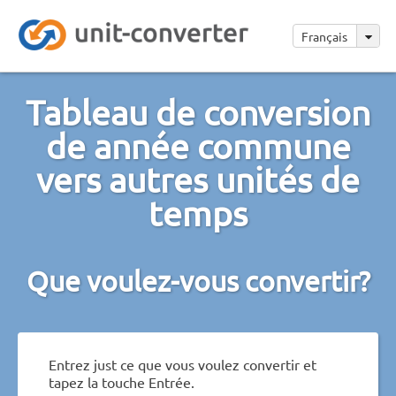
Français
Tableau de conversion
de année commune
vers autres unités de
temps
Que voulez-vous convertir?
Entrez just ce que vous voulez convertir et
tapez la touche Entrée.