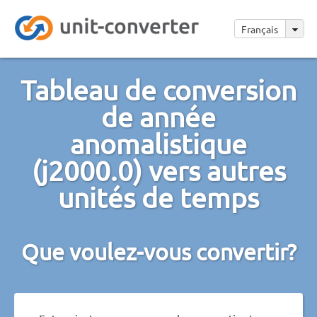
Français
Tableau de conversion
de année
anomalistique
(j2000.0) vers autres
unités de temps
Que voulez-vous convertir?