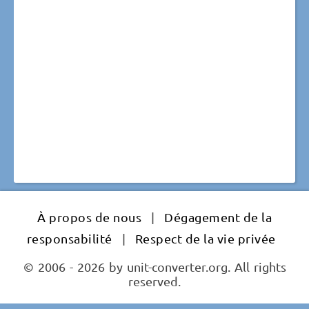
À propos de nous
|
Dégagement de la
responsabilité
|
Respect de la vie privée
© 2006 - 2026 by unit-converter.org. All rights
reserved.