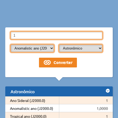
Astronômico
Ano Sideral (J2000.0)
1
Anomalistic ano (J2000.0)
1,0000
Tropical ano (J2000.0)
1