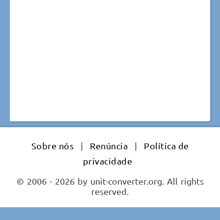
Sobre nós
|
Renúncia
|
Política de
privacidade
© 2006 - 2026 by unit-converter.org. All rights
reserved.