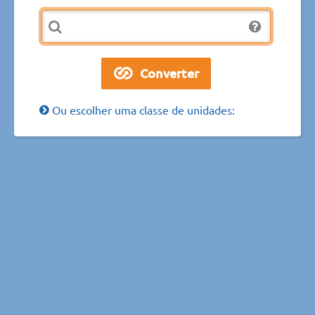
Ou escolher uma classe de unidades: