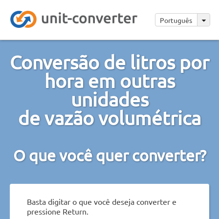
Português
Conversão de litros por
hora em outras
unidades
de vazão volumétrica
O que você quer converter?
Basta digitar o que você deseja converter e
pressione Return.