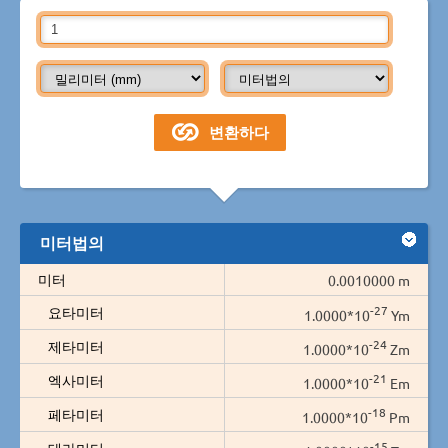
미터법의
미터
0.0010000 m
-27
요타미터
1.0000*10
Ym
-24
제타미터
1.0000*10
Zm
-21
엑사미터
1.0000*10
Em
-18
페타미터
1.0000*10
Pm
-15
테라미터