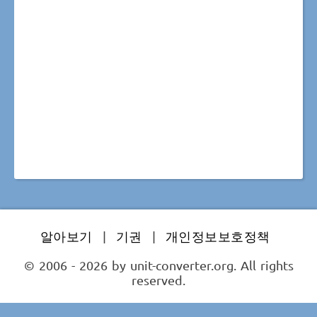
알아보기
|
기권
|
개인정보보호정책
© 2006 - 2026 by unit-converter.org. All rights
reserved.