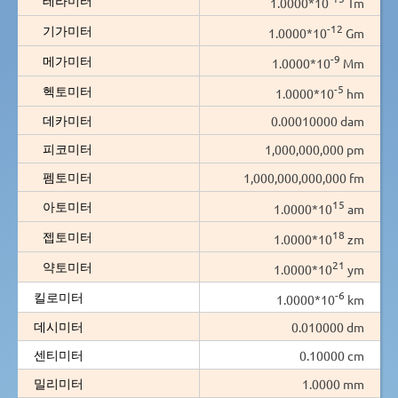
1.0000*10
Tm
-12
기가미터
1.0000*10
Gm
-9
메가미터
1.0000*10
Mm
-5
헥토미터
1.0000*10
hm
데카미터
0.00010000 dam
피코미터
1,000,000,000 pm
펨토미터
1,000,000,000,000 fm
15
아토미터
1.0000*10
am
18
젭토미터
1.0000*10
zm
21
약토미터
1.0000*10
ym
-6
킬로미터
1.0000*10
km
데시미터
0.010000 dm
센티미터
0.10000 cm
밀리미터
1.0000 mm