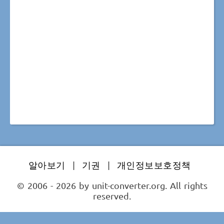
알아보기
|
기권
|
개인정보보호정책
© 2006 - 2026 by unit-converter.org. All rights
reserved.