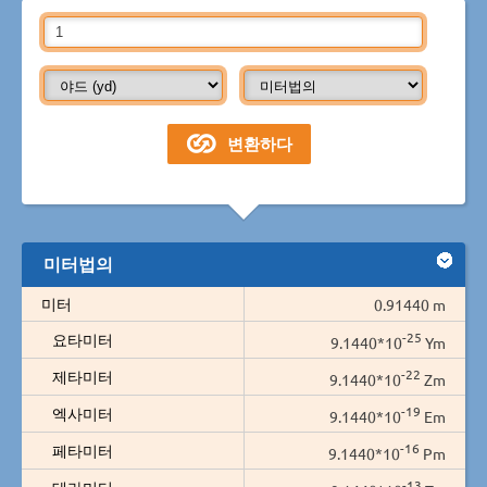
미터법의
미터
0.91440 m
-25
요타미터
9.1440*10
Ym
-22
제타미터
9.1440*10
Zm
-19
엑사미터
9.1440*10
Em
-16
페타미터
9.1440*10
Pm
-13
테라미터