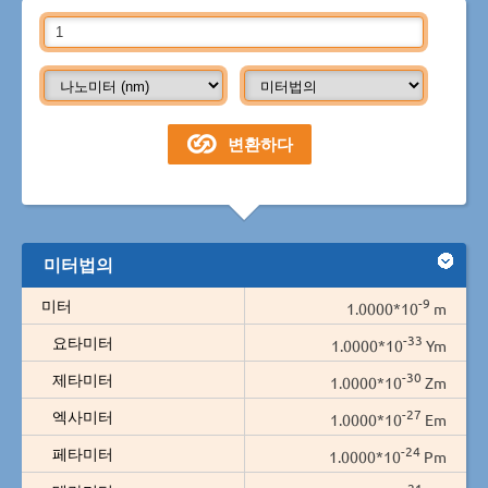
미터법의
-9
미터
1.0000*10
m
-33
요타미터
1.0000*10
Ym
-30
제타미터
1.0000*10
Zm
-27
엑사미터
1.0000*10
Em
-24
페타미터
1.0000*10
Pm
-21