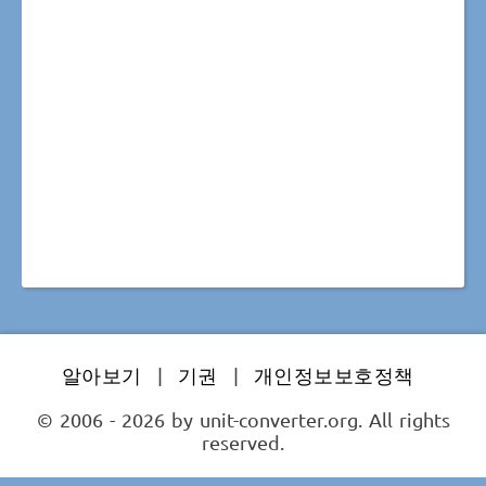
알아보기
|
기권
|
개인정보보호정책
© 2006 - 2026 by unit-converter.org. All rights
reserved.