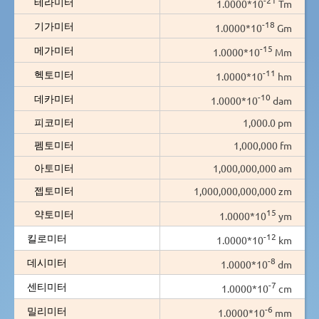
테라미터
1.0000*10
Tm
-18
기가미터
1.0000*10
Gm
-15
메가미터
1.0000*10
Mm
-11
헥토미터
1.0000*10
hm
-10
데카미터
1.0000*10
dam
피코미터
1,000.0 pm
펨토미터
1,000,000 fm
아토미터
1,000,000,000 am
젭토미터
1,000,000,000,000 zm
15
약토미터
1.0000*10
ym
-12
킬로미터
1.0000*10
km
-8
데시미터
1.0000*10
dm
-7
센티미터
1.0000*10
cm
-6
밀리미터
1.0000*10
mm