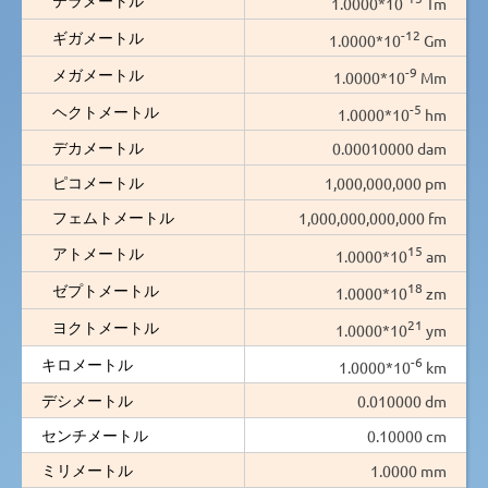
1.0000*10
Tm
-12
ギガメートル
1.0000*10
Gm
-9
メガメートル
1.0000*10
Mm
-5
ヘクトメートル
1.0000*10
hm
デカメートル
0.00010000 dam
ピコメートル
1,000,000,000 pm
フェムトメートル
1,000,000,000,000 fm
15
アトメートル
1.0000*10
am
18
ゼプトメートル
1.0000*10
zm
21
ヨクトメートル
1.0000*10
ym
-6
キロメートル
1.0000*10
km
デシメートル
0.010000 dm
センチメートル
0.10000 cm
ミリメートル
1.0000 mm