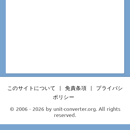
このサイトについて
|
免責条項
|
プライバシ
ポリシー
© 2006 - 2026 by unit-converter.org. All rights
reserved.