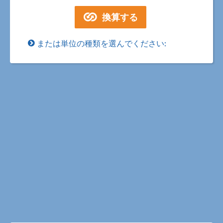
または単位の種類を選んでください: