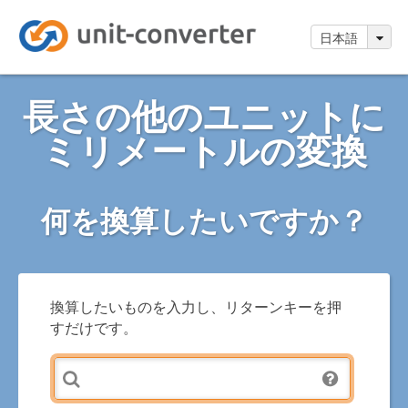
日本語
長さの他のユニットに
ミリメートルの変換
何を換算したいですか？
換算したいものを入力し、リターンキーを押
すだけです。