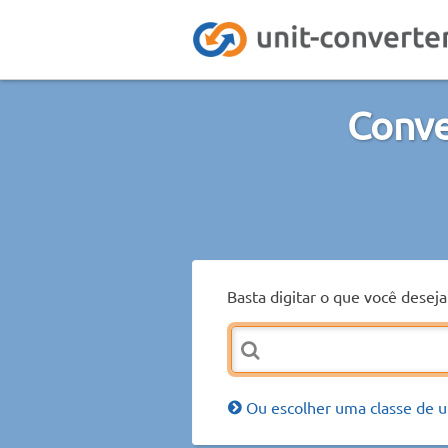
Conve
Basta digitar o que você desej
Ou escolher uma classe de u