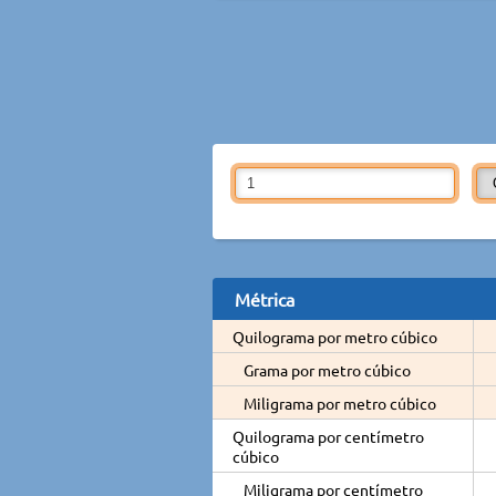
Métrica
Quilograma por metro cúbico
Grama por metro cúbico
Miligrama por metro cúbico
Quilograma por centímetro
cúbico
Miligrama por centímetro