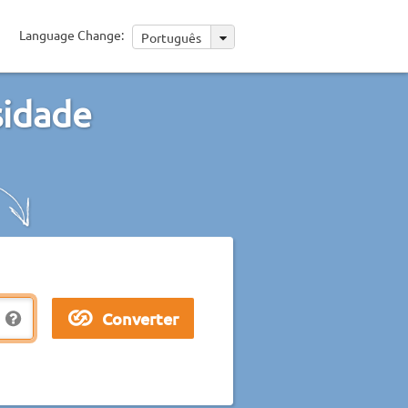
Language Change:
Português
sidade