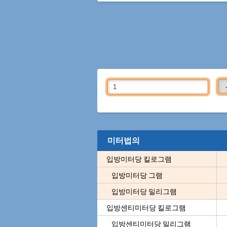
미터법의
입방미터당 킬로그램
입방미터당 그램
입방미터당 밀리그램
입방센티미터당 킬로그램
입방센티미터당 밀리그램