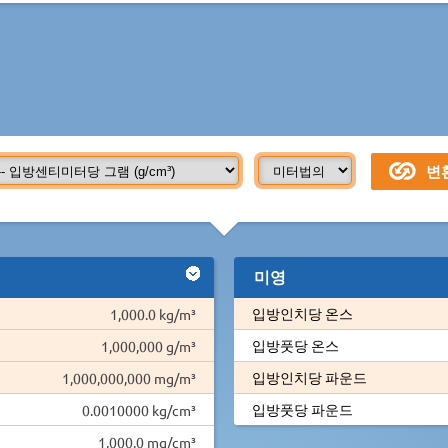
미영
입방인치당 온스
1,000.0 kg/m³
입방풋당 온스
1,000,000 g/m³
입방인치당 파운드
1,000,000,000 mg/m³
입방풋당 파운드
0.0010000 kg/cm³
1,000.0 mg/cm³