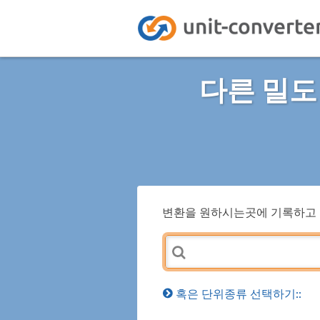
다른 밀도
변환을 원하시는곳에 기록하고 
혹은 단위종류 선택하기::