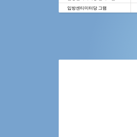
입방센티미터당 그램