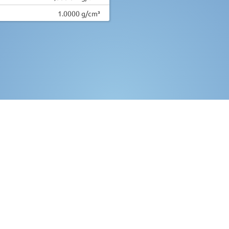
1.0000 g/cm³