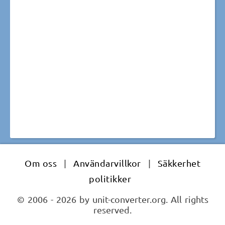
Om oss
|
Användarvillkor
|
Säkkerhet
politikker
© 2006 - 2026 by unit-converter.org. All rights
reserved.