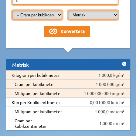
Metrisk
Kilogram per kubikmeter
1 000,0 kg/m³
Gram per kubikmeter
1 000 000 g/m³
Miligram per kubikmeter
1 000 000 000 mg/m³
Kilo per Kubikcentimeter
0,0010000 kg/cm³
Miligram per kubikmeter
1 000,0 mg/cm³
Gram per
1,0000 g/cm³
kubikcentimeter