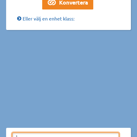
Eller välj en enhet klass: