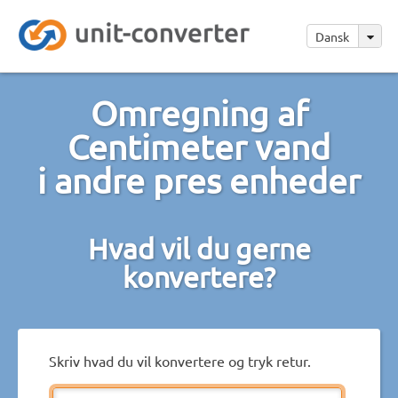
Dansk
Omregning af
Centimeter vand
i andre pres enheder
Hvad vil du gerne
konvertere?
Skriv hvad du vil konvertere og tryk retur.