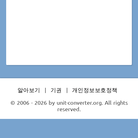
알아보기
|
기권
|
개인정보보호정책
© 2006 - 2026 by unit-converter.org. All rights
reserved.