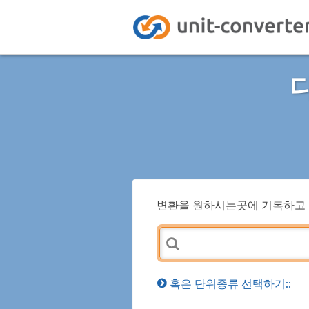
변환을 원하시는곳에 기록하고 
혹은 단위종류 선택하기::