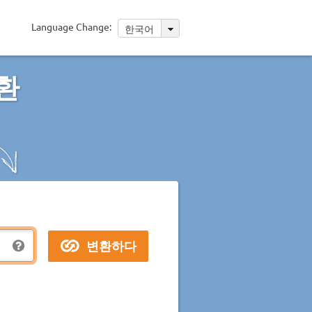
Language Change:
한국어
환