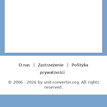
O nas
|
Zastrzeżenie
|
Polityka
prywatności
© 2006 - 2026 by unit-converter.org. All rights
reserved.