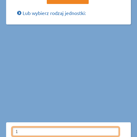
Lub wybierz rodzaj jednostki: