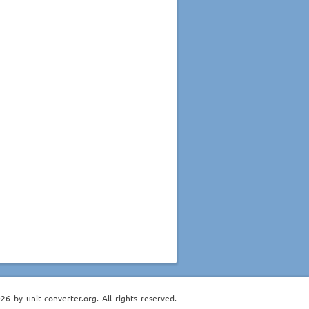
6 by unit-converter.org. All rights reserved.