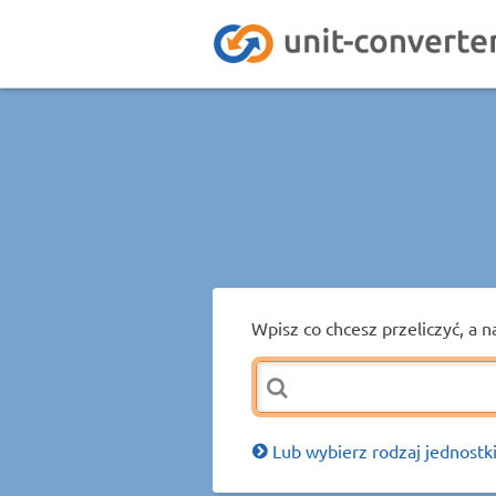
Wpisz co chcesz przeliczyć, a n
Lub wybierz rodzaj jednostki