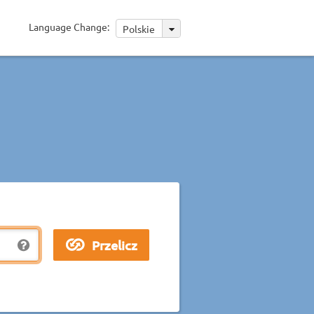
Language Change:
Polskie