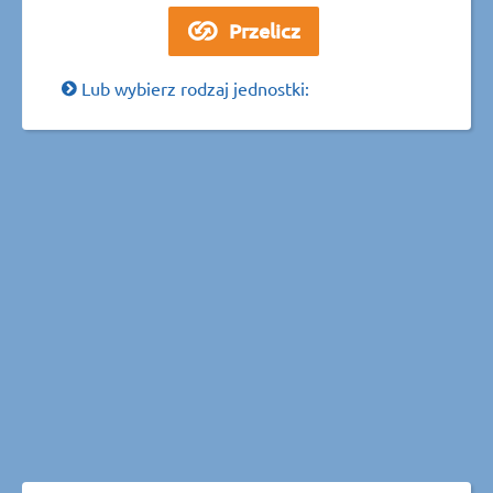
Lub wybierz rodzaj jednostki: