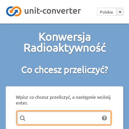
Polskie
Konwersja
Radioaktywność
Co chcesz przeliczyć?
Wpisz co chcesz przeliczyć, a następnie wciśnij
enter.