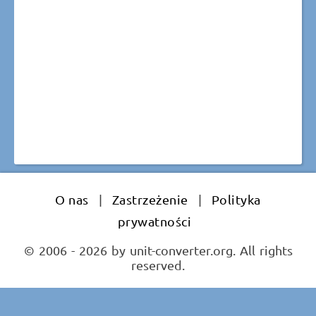
O nas
|
Zastrzeżenie
|
Polityka
prywatności
© 2006 - 2026 by unit-converter.org. All rights
reserved.