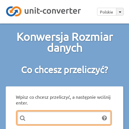
Polskie
Konwersja Rozmiar
danych
Co chcesz przeliczyć?
Wpisz co chcesz przeliczyć, a następnie wciśnij
enter.