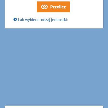
Lub wybierz rodzaj jednostki: