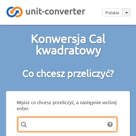
Polskie
Konwersja Cal
kwadratowy
Co chcesz przeliczyć?
Wpisz co chcesz przeliczyć, a następnie wciśnij
enter.