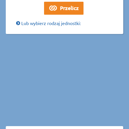
Lub wybierz rodzaj jednostki: