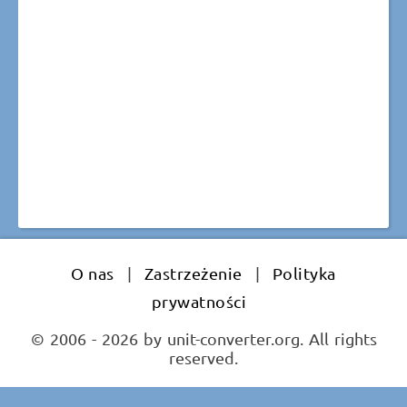
O nas
|
Zastrzeżenie
|
Polityka
prywatności
© 2006 - 2026 by unit-converter.org. All rights
reserved.