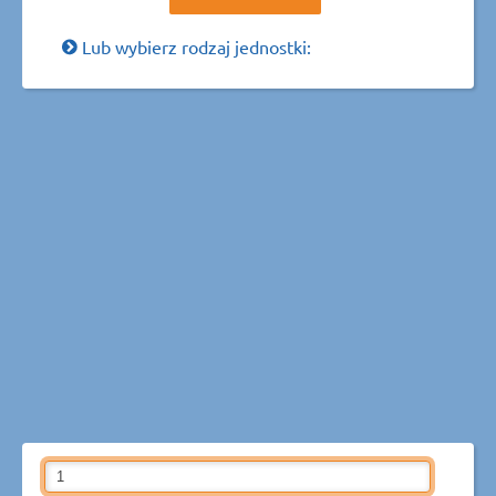
Lub wybierz rodzaj jednostki: