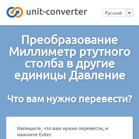
Русский
Преобразование
Миллиметр ртутного
столба в другие
единицы Давление
Что вам нужно перевести?
Напишите, что вам нужно перевести, и
нажмите Enter.