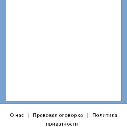
О нас
|
Правовая оговорка
|
Политика
приватности