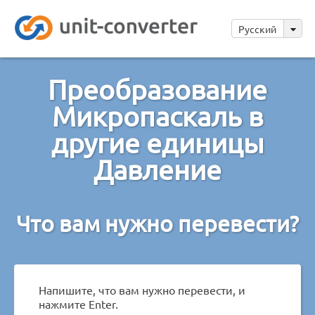
Русский
Преобразование
Микропаскаль в
другие единицы
Давление
Что вам нужно перевести?
Напишите, что вам нужно перевести, и
нажмите Enter.