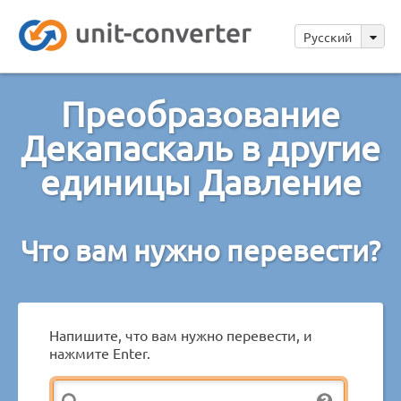
Русский
Преобразование
Декапаскаль в другие
единицы Давление
Что вам нужно перевести?
Напишите, что вам нужно перевести, и
нажмите Enter.