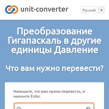
Русский
Преобразование
Гигапаскаль в другие
единицы Давление
Что вам нужно перевести?
Напишите, что вам нужно перевести, и
нажмите Enter.