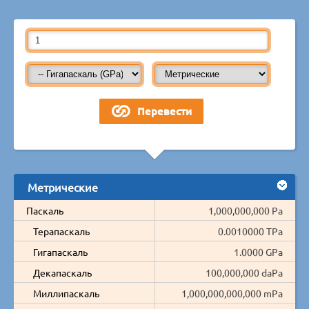
Метрические
Паскаль
1,000,000,000 Pa
Терапаскаль
0.0010000 TPa
Гигапаскаль
1.0000 GPa
Декапаскаль
100,000,000 daPa
Миллипаскаль
1,000,000,000,000 mPa