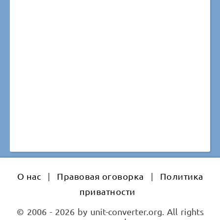
О нас
|
Правовая оговорка
|
Политика
приватности
© 2006 - 2026 by unit-converter.org. All rights