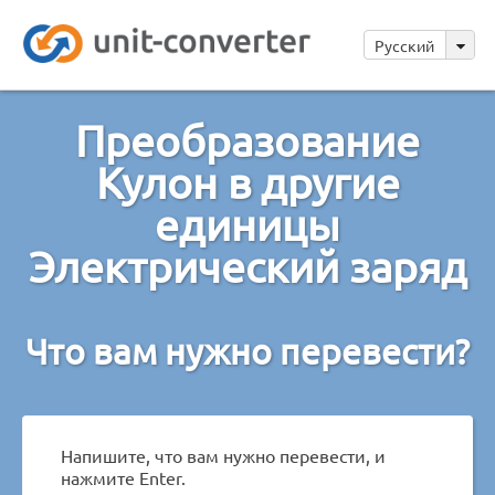
Русский
Преобразование
Кулон в другие
единицы
Электрический заряд
Что вам нужно перевести?
Напишите, что вам нужно перевести, и
нажмите Enter.