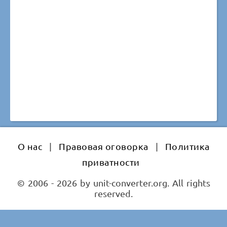
О нас
|
Правовая оговорка
|
Политика
приватности
© 2006 - 2026 by unit-converter.org. All rights
reserved.