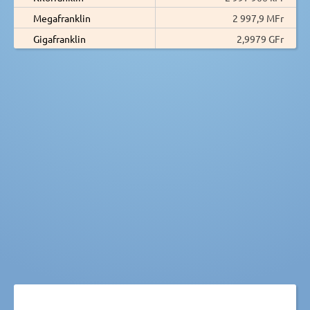
Megafranklin
2 997,9 MFr
Gigafranklin
2,9979 GFr