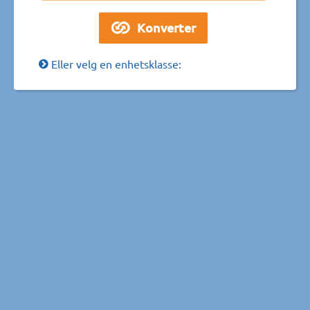
Eller velg en enhetsklasse: