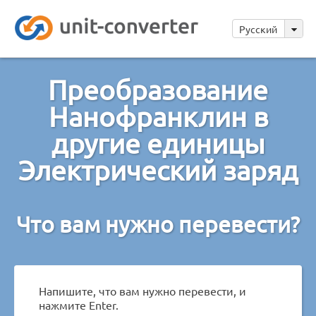
Русский
Преобразование
Нанофранклин в
другие единицы
Электрический заряд
Что вам нужно перевести?
Напишите, что вам нужно перевести, и
нажмите Enter.