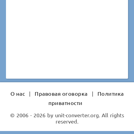
О нас
|
Правовая оговорка
|
Политика
приватности
© 2006 - 2026 by unit-converter.org. All rights
reserved.