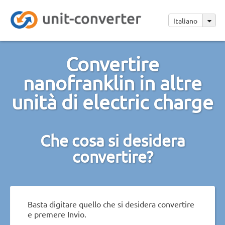
Italiano
Convertire
nanofranklin in altre
unità di electric charge
Che cosa si desidera
convertire?
Basta digitare quello che si desidera convertire
e premere Invio.