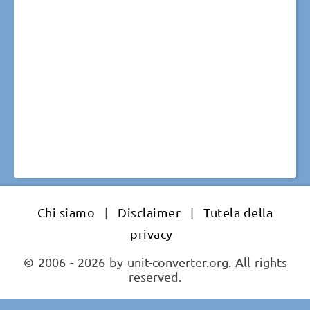
Chi siamo
|
Disclaimer
|
Tutela della
privacy
© 2006 - 2026 by unit-converter.org. All rights
reserved.