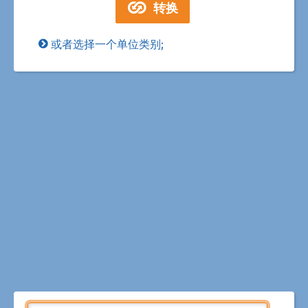
或者选择一个单位类别;