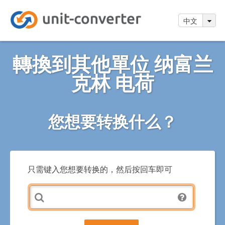
中文
轉換到其他單位 纳富兰
克林 电荷
您想要转换什么？
只需键入您想要转换的，然后按回车即可