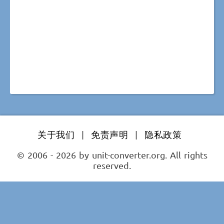
关于我们
|
免责声明
|
隐私政策
© 2006 - 2026 by unit-converter.org. All rights
reserved.