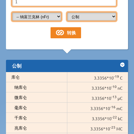
公制
-19
库仑
3.3356*10
C
-10
纳库仑
3.3356*10
nC
-13
微库仑
3.3356*10
µC
-16
毫库仑
3.3356*10
mC
-22
千库仑
3.3356*10
kC
-25
兆库仑
3.3356*10
MC