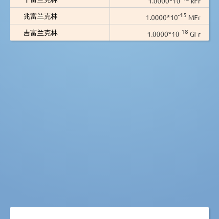
1.0000*10
kFr
-15
兆富兰克林
1.0000*10
MFr
-18
吉富兰克林
1.0000*10
GFr