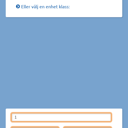
Eller välj en enhet klass: