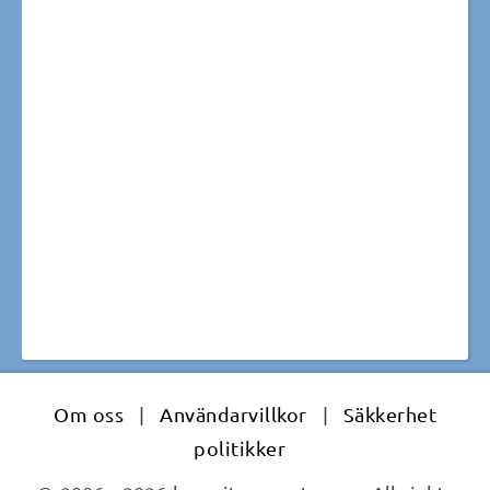
Om oss
|
Användarvillkor
|
Säkkerhet
politikker