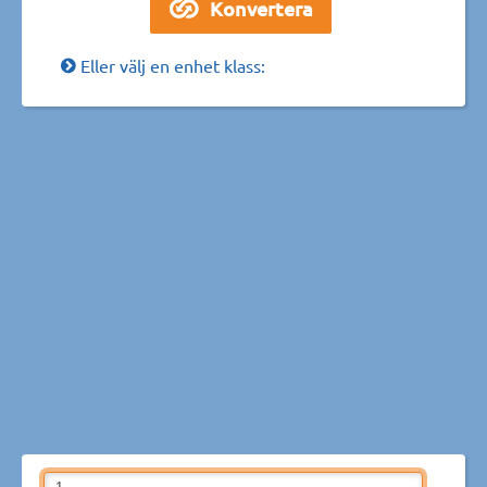
Eller välj en enhet klass: