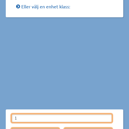
Eller välj en enhet klass: