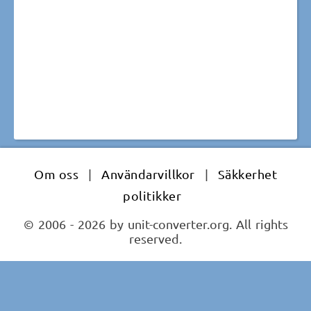
Om oss
|
Användarvillkor
|
Säkkerhet
politikker
© 2006 - 2026 by unit-converter.org. All rights
reserved.