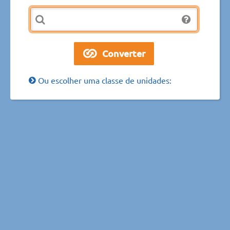
Ou escolher uma classe de unidades: