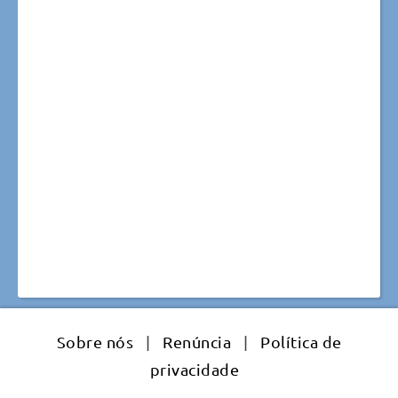
Sobre nós
|
Renúncia
|
Política de
privacidade