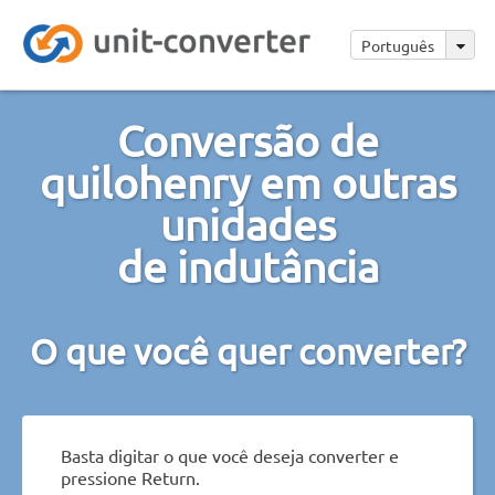
Português
Conversão de
quilohenry em outras
unidades
de indutância
O que você quer converter?
Basta digitar o que você deseja converter e
pressione Return.