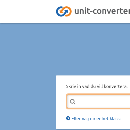
Skriv in vad du vill konvertera.
Eller välj en enhet klass: