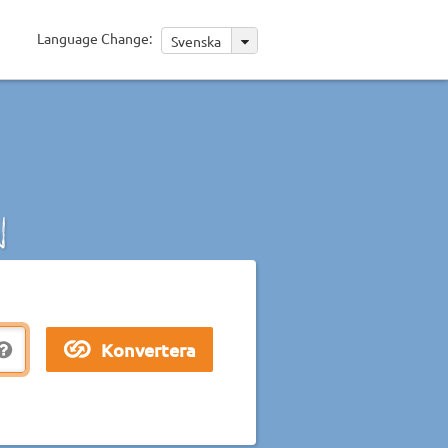
Language Change:
Svenska