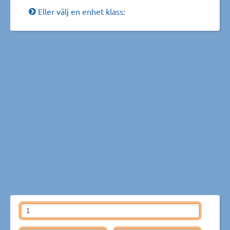
Eller välj en enhet klass: