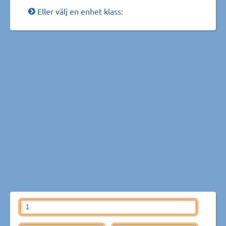
Eller välj en enhet klass: