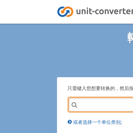
只需键入您想要转换的，然后
或者选择一个单位类别;