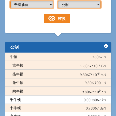
公制
牛顿
9.8067 N
-9
吉牛顿
9.8067*10
GN
-6
兆牛顿
9.8067*10
MN
微牛顿
9,806,700 µN
9
纳牛顿
9.8067*10
nN
千牛顿
0.0098067 kN
十牛顿
0.98067 daN
毫牛顿