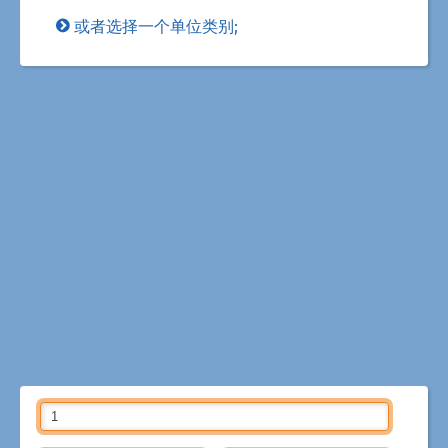
或者选择一个单位类别;