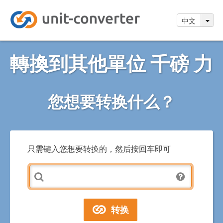
中文
轉換到其他單位 千磅 力
您想要转换什么？
只需键入您想要转换的，然后按回车即可