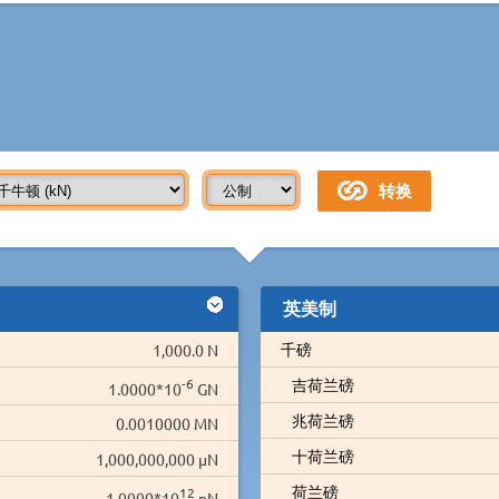
英美制
千磅
1,000.0 N
-6
吉荷兰磅
1.0000*10
GN
兆荷兰磅
0.0010000 MN
十荷兰磅
1,000,000,000 µN
荷兰磅
12
1.0000*10
nN