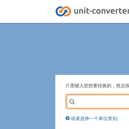
只需键入您想要转换的，然后
或者选择一个单位类别;