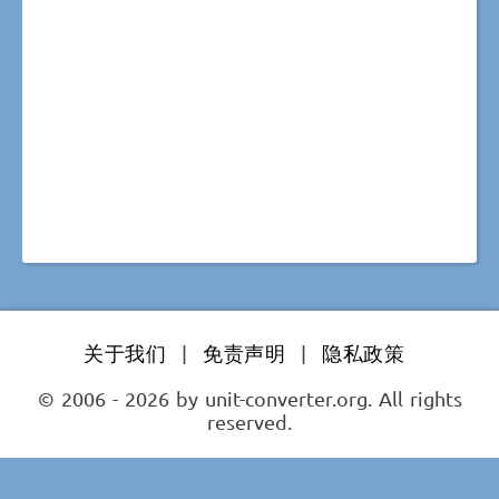
关于我们
|
免责声明
|
隐私政策
© 2006 - 2026 by unit-converter.org. All rights
reserved.