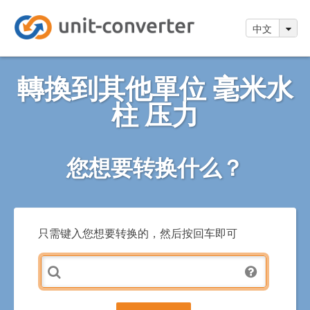
中文
轉換到其他單位 毫米水
柱 压力
您想要转换什么？
只需键入您想要转换的，然后按回车即可