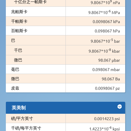
9
十亿分之一帕斯卡
9.8067*10
nPa
-6
兆帕斯卡
9.8067*10
MPa
千帕斯卡
0.0098067 kPa
百帕斯卡
0.098067 hPa
-5
巴
9.8067*10
bar
-8
千巴
9.8067*10
kbar
微巴
98.067 µbar
毫巴
0.098067 mbar
微巴
98.067 Ba
皮兹
0.0098067 pz
英美制
磅/平方英寸
0.0014223 psi
-6
千磅/每平方英寸
1.4223*10
kpsi