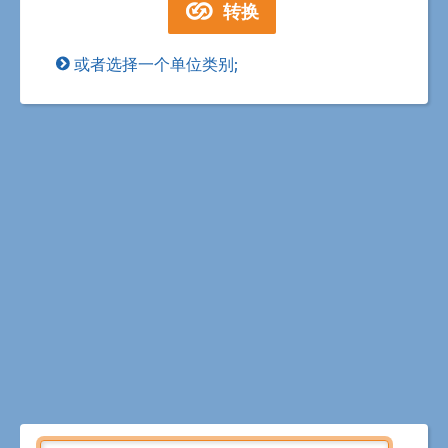
或者选择一个单位类别;