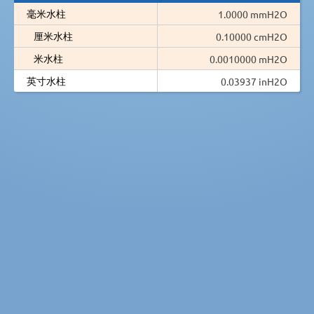
毫米水柱
1.0000 mmH2O
厘米水柱
0.10000 cmH2O
米水柱
0.0010000 mH2O
英寸水柱
0.03937 inH2O