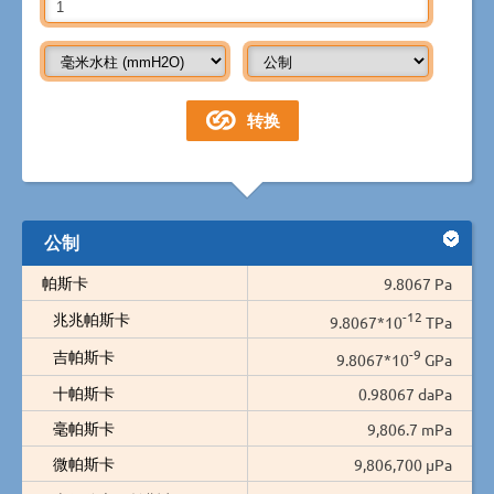
公制
帕斯卡
9.8067 Pa
-12
兆兆帕斯卡
9.8067*10
TPa
-9
吉帕斯卡
9.8067*10
GPa
十帕斯卡
0.98067 daPa
毫帕斯卡
9,806.7 mPa
微帕斯卡
9,806,700 µPa