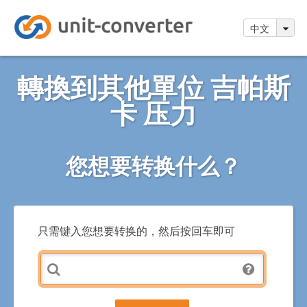
中文
轉換到其他單位 吉帕斯
卡 压力
您想要转换什么？
只需键入您想要转换的，然后按回车即可