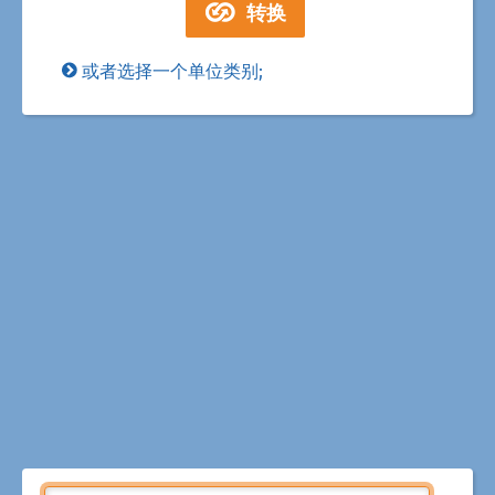
或者选择一个单位类别;