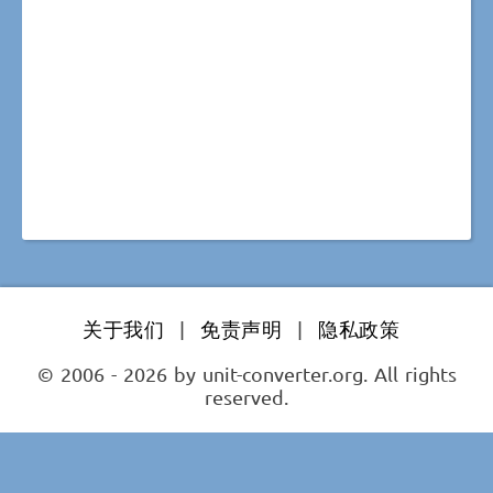
关于我们
|
免责声明
|
隐私政策
© 2006 - 2026 by unit-converter.org. All rights
reserved.