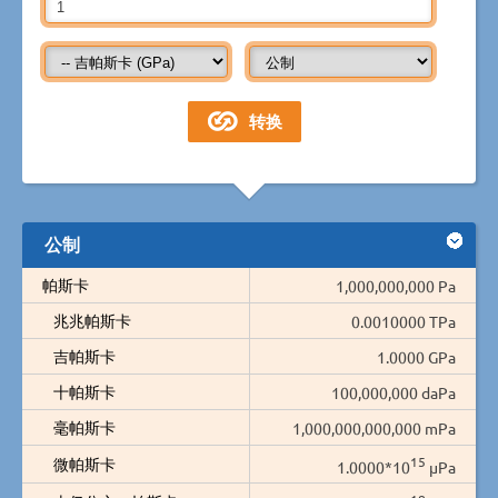
公制
帕斯卡
1,000,000,000 Pa
兆兆帕斯卡
0.0010000 TPa
吉帕斯卡
1.0000 GPa
十帕斯卡
100,000,000 daPa
毫帕斯卡
1,000,000,000,000 mPa
15
微帕斯卡
1.0000*10
µPa