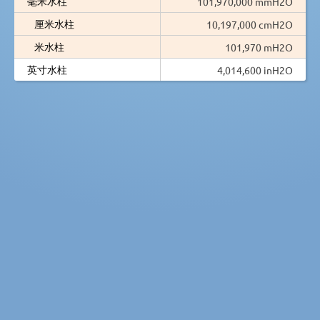
毫米水柱
101,970,000 mmH2O
厘米水柱
10,197,000 cmH2O
米水柱
101,970 mH2O
英寸水柱
4,014,600 inH2O