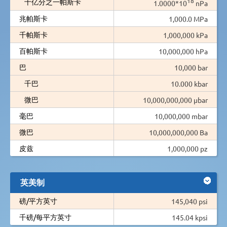
18
十亿分之一帕斯卡
1.0000*10
nPa
兆帕斯卡
1,000.0 MPa
千帕斯卡
1,000,000 kPa
百帕斯卡
10,000,000 hPa
巴
10,000 bar
千巴
10.000 kbar
微巴
10,000,000,000 µbar
毫巴
10,000,000 mbar
微巴
10,000,000,000 Ba
皮兹
1,000,000 pz
英美制
磅/平方英寸
145,040 psi
千磅/每平方英寸
145.04 kpsi