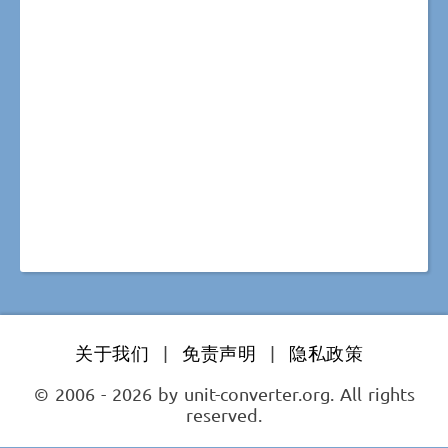
关于我们
|
免责声明
|
隐私政策
© 2006 - 2026 by unit-converter.org. All rights
reserved.