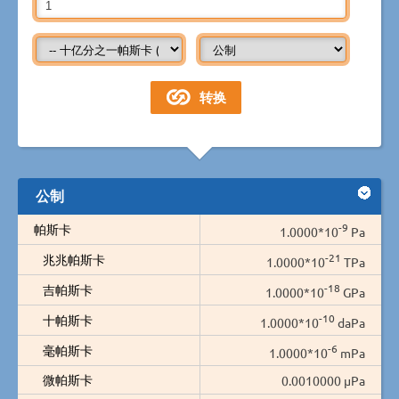
公制
-9
帕斯卡
1.0000*10
Pa
-21
兆兆帕斯卡
1.0000*10
TPa
-18
吉帕斯卡
1.0000*10
GPa
-10
十帕斯卡
1.0000*10
daPa
-6
毫帕斯卡
1.0000*10
mPa
微帕斯卡
0.0010000 µPa