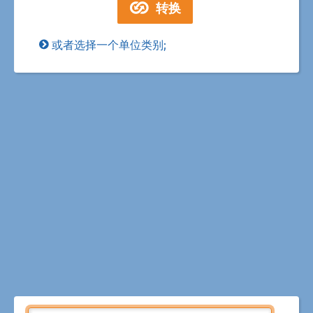
或者选择一个单位类别;