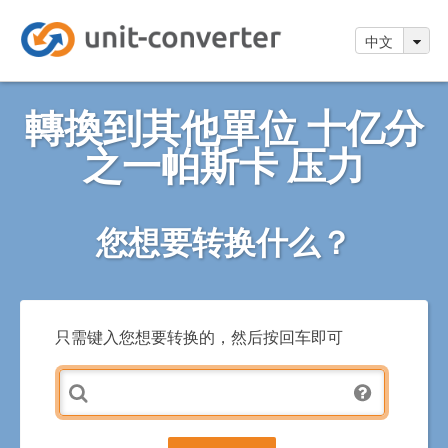
中文
轉換到其他單位 十亿分
之一帕斯卡 压力
您想要转换什么？
只需键入您想要转换的，然后按回车即可