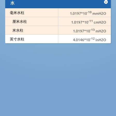
水
-10
毫米水柱
1.0197*10
mmH2O
-11
厘米水柱
1.0197*10
cmH2O
-13
米水柱
1.0197*10
mH2O
-12
英寸水柱
4.0146*10
inH2O