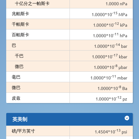
十亿分之一帕斯卡
1.0000 nPa
-15
兆帕斯卡
1.0000*10
MPa
-12
千帕斯卡
1.0000*10
kPa
-11
百帕斯卡
1.0000*10
hPa
-14
巴
1.0000*10
bar
-17
千巴
1.0000*10
kbar
-8
微巴
1.0000*10
µbar
-11
毫巴
1.0000*10
mbar
-8
微巴
1.0000*10
Ba
-12
皮兹
1.0000*10
pz
英美制
-13
磅/平方英寸
1.4504*10
psi