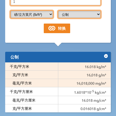
公制
千克/平方米
16.018 kg/m³
克/平方米
16,018 g/m³
毫克/平方米
16,018,000 mg/m³
-5
千克/平方厘米
1.6018*10
kg/cm³
毫克/平方厘米
16.018 mg/cm³
克/平方厘米
0.016018 g/cm³