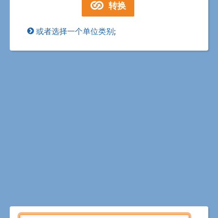
或者选择一个单位类别;