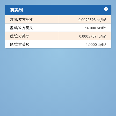
英美制
盎司/立方英寸
0.0092593 oz/in³
盎司/立方英尺
16.000 oz/ft³
磅/立方英寸
0.0005787 lb/in³
磅/立方英尺
1.0000 lb/ft³