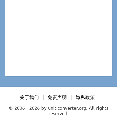
关于我们
|
免责声明
|
隐私政策
© 2006 - 2026 by unit-converter.org. All rights
reserved.