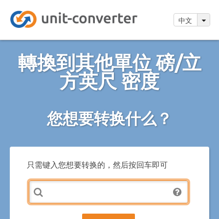
中文
轉換到其他單位 磅/立
方英尺 密度
您想要转换什么？
只需键入您想要转换的，然后按回车即可