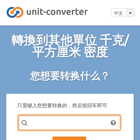
中文
轉換到其他單位 千克/
平方厘米 密度
您想要转换什么？
只需键入您想要转换的，然后按回车即可