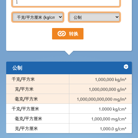
公制
千克/平方米
1,000,000 kg/m³
克/平方米
1,000,000,000 g/m³
毫克/平方米
1,000,000,000,000 mg/m³
千克/平方厘米
1.0000 kg/cm³
毫克/平方厘米
1,000,000 mg/cm³
克/平方厘米
1,000.0 g/cm³