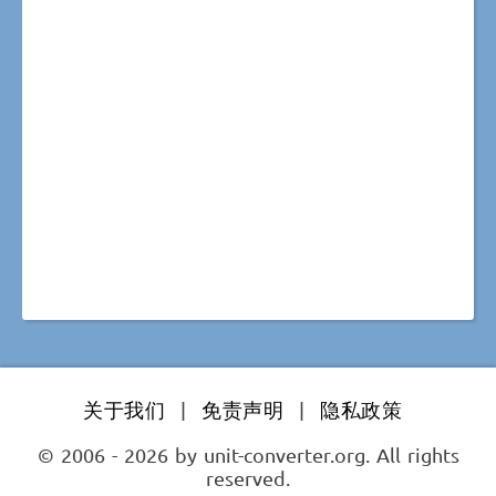
关于我们
|
免责声明
|
隐私政策
© 2006 - 2026 by unit-converter.org. All rights
reserved.