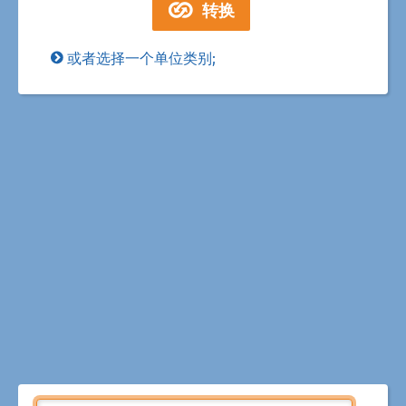
或者选择一个单位类别;