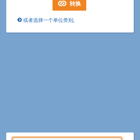
或者选择一个单位类别;