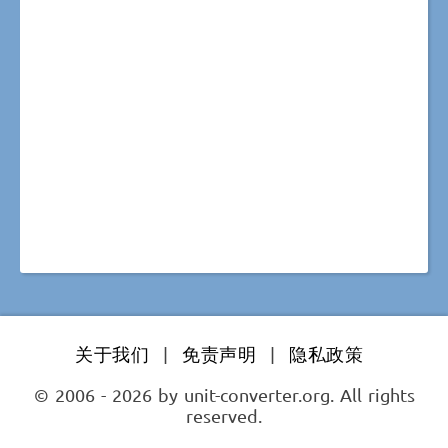
关于我们
|
免责声明
|
隐私政策
© 2006 - 2026 by unit-converter.org. All rights
reserved.