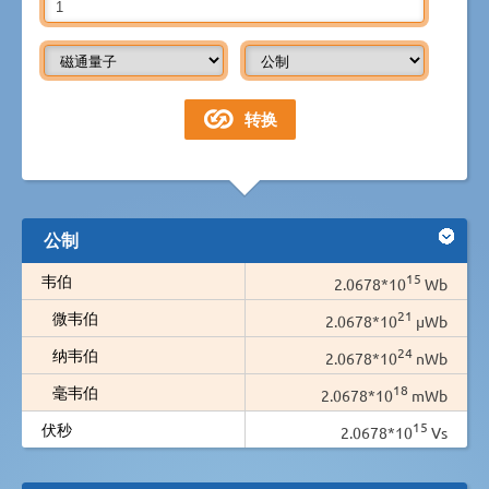
公制
15
韦伯
2.0678*10
Wb
21
微韦伯
2.0678*10
µWb
24
纳韦伯
2.0678*10
nWb
18
毫韦伯
2.0678*10
mWb
15
伏秒
2.0678*10
Vs