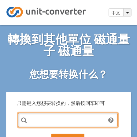
中文
轉換到其他單位 磁通量
子 磁通量
您想要转换什么？
只需键入您想要转换的，然后按回车即可