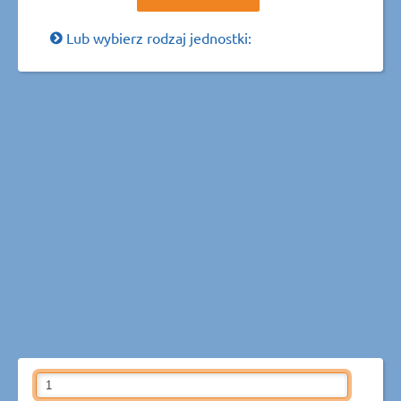
Lub wybierz rodzaj jednostki: