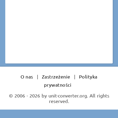
O nas
|
Zastrzeżenie
|
Polityka
prywatności
© 2006 - 2026 by unit-converter.org. All rights
reserved.